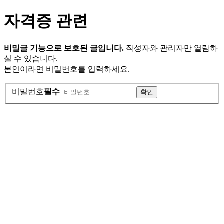
자격증 관련
비밀글 기능으로 보호된 글입니다.
작성자와 관리자만 열람하
실 수 있습니다.
본인이라면 비밀번호를 입력하세요.
비밀번호
필수