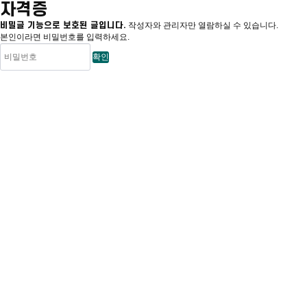
자격증
비밀글 기능으로 보호된 글입니다.
작성자와 관리자만 열람하실 수 있습니다.
본인이라면 비밀번호를 입력하세요.